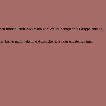
enen führten Rudi Beckmann und Walter Zentgraf die Gruppe entlang
en bisher nicht gekannte Ausblicke. Die Tour endete mit einer