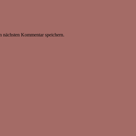
n nächsten Kommentar speichern.