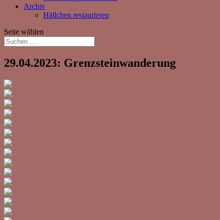
Archiv
Hällchen restaurieren
Seite wählen
29.04.2023: Grenzsteinwanderung