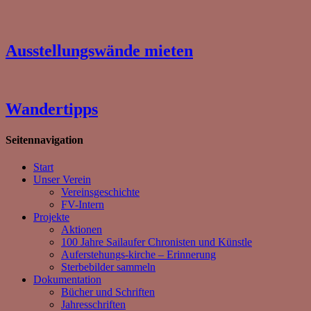
Ausstellungswände mieten
Wandertipps
Seitennavigation
Start
Unser Verein
Vereinsgeschichte
FV-Intern
Projekte
Aktionen
100 Jahre Sailaufer Chronisten und Künstle
Auferstehungs-kirche – Erinnerung
Sterbebilder sammeln
Dokumentation
Bücher und Schriften
Jahresschriften