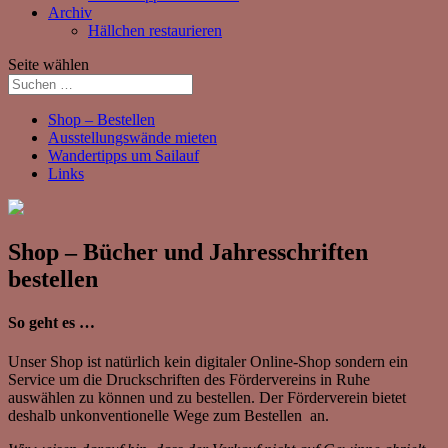
Archiv
Hällchen restaurieren
Seite wählen
Shop – Bestellen
Ausstellungswände mieten
Wandertipps um Sailauf
Links
Shop – Bücher und Jahresschriften
bestellen
So geht es …
Unser Shop ist natürlich kein digitaler Online-Shop sondern ein
Service um die Druckschriften des Fördervereins in Ruhe
auswählen zu können und zu bestellen. Der Förderverein bietet
deshalb unkonventionelle Wege zum Bestellen an.