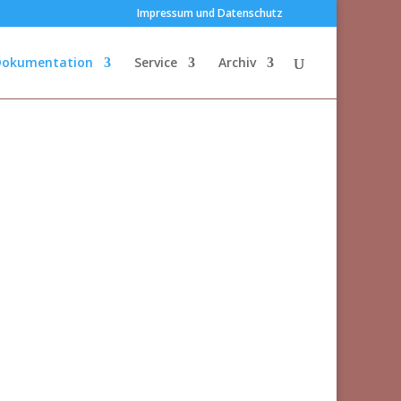
Impressum und Datenschutz
Dokumentation
Service
Archiv