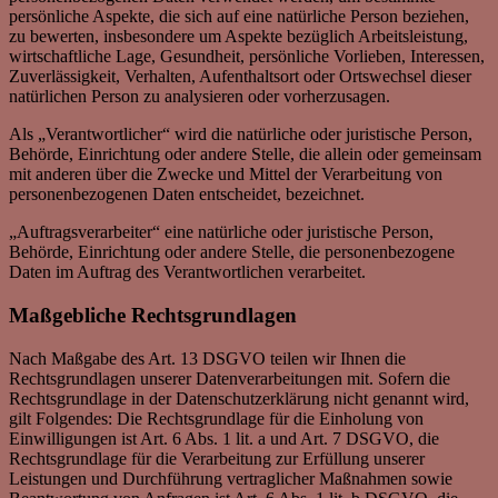
persönliche Aspekte, die sich auf eine natürliche Person beziehen,
zu bewerten, insbesondere um Aspekte bezüglich Arbeitsleistung,
wirtschaftliche Lage, Gesundheit, persönliche Vorlieben, Interessen,
Zuverlässigkeit, Verhalten, Aufenthaltsort oder Ortswechsel dieser
natürlichen Person zu analysieren oder vorherzusagen.
Als „Verantwortlicher“ wird die natürliche oder juristische Person,
Behörde, Einrichtung oder andere Stelle, die allein oder gemeinsam
mit anderen über die Zwecke und Mittel der Verarbeitung von
personenbezogenen Daten entscheidet, bezeichnet.
„Auftragsverarbeiter“ eine natürliche oder juristische Person,
Behörde, Einrichtung oder andere Stelle, die personenbezogene
Daten im Auftrag des Verantwortlichen verarbeitet.
Maßgebliche Rechtsgrundlagen
Nach Maßgabe des Art. 13 DSGVO teilen wir Ihnen die
Rechtsgrundlagen unserer Datenverarbeitungen mit. Sofern die
Rechtsgrundlage in der Datenschutzerklärung nicht genannt wird,
gilt Folgendes: Die Rechtsgrundlage für die Einholung von
Einwilligungen ist Art. 6 Abs. 1 lit. a und Art. 7 DSGVO, die
Rechtsgrundlage für die Verarbeitung zur Erfüllung unserer
Leistungen und Durchführung vertraglicher Maßnahmen sowie