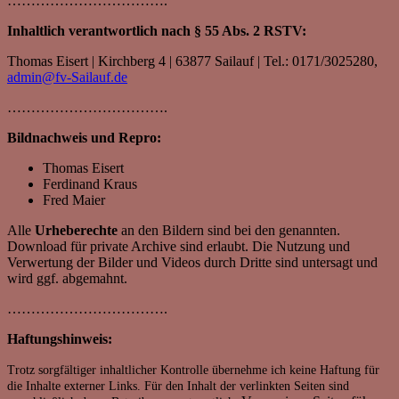
…………………………….
Inhaltlich verantwortlich nach § 55 Abs. 2 RSTV:
Thomas Eisert | Kirchberg 4 | 63877 Sailauf | Tel.: 0171/3025280,
admin@fv-Sailauf.de
…………………………….
Bildnachweis und Repro:
Thomas Eisert
Ferdinand Kraus
Fred Maier
Alle
Urheberechte
an den Bildern sind bei den genannten.
Download für private Archive sind erlaubt. Die Nutzung und
Verwertung der Bilder und Videos durch Dritte sind untersagt und
wird ggf. abgemahnt.
…………………………….
Haftungshinweis:
Trotz sorgfältiger inhaltlicher Kontrolle übernehme ich keine Haftung für
die Inhalte externer Links. Für den Inhalt der verlinkten Seiten sind