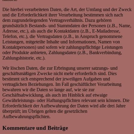
Die hierbei verarbeiteten Daten, die Art, der Umfang und der Zweck
und die Erforderlichkeit ihrer Verarbeitung bestimmen sich nach
dem zugrundeliegenden Vertragsverhältnis. Dazu gehören
grundsätzlich Bestands- und Stammdaten der Personen (z.B., Name,
Adresse, etc.), als auch die Kontaktdaten (z.B., E-Mailadresse,
Telefon, etc.), die Vertragsdaten (z.B., in Anspruch genommene
Leistungen, mitgeteilte Inhalte und Informationen, Namen von
Kontaktpersonen) und sofern wir zahlungspflichtige Leistungen
oder Produkte anbieten, Zahlungsdaten (z.B., Bankverbindung,
Zahlungshistorie, etc.).
Wir löschen Daten, die zur Erbringung unserer satzungs- und
geschäftsmäßigen Zwecke nicht mehr erforderlich sind. Dies
bestimmt sich entsprechend der jeweiligen Aufgaben und
vertraglichen Beziehungen. Im Fall geschäftlicher Verarbeitung
bewahren wir die Daten so lange auf, wie sie zur
Geschäftsabwicklung, als auch im Hinblick auf etwaige
Gewährleistungs- oder Haftungspflichten relevant sein können. Die
Erforderlichkeit der Aufbewahrung der Daten wird alle drei Jahre
überprüft; im Übrigen gelten die gesetzlichen
Aufbewahrungspflichten.
Kommentare und Beiträge