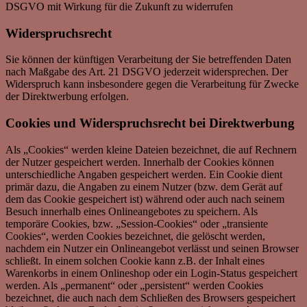
DSGVO mit Wirkung für die Zukunft zu widerrufen
Widerspruchsrecht
Sie können der künftigen Verarbeitung der Sie betreffenden Daten
nach Maßgabe des Art. 21 DSGVO jederzeit widersprechen. Der
Widerspruch kann insbesondere gegen die Verarbeitung für Zwecke
der Direktwerbung erfolgen.
Cookies und Widerspruchsrecht bei Direktwerbung
Als „Cookies“ werden kleine Dateien bezeichnet, die auf Rechnern
der Nutzer gespeichert werden. Innerhalb der Cookies können
unterschiedliche Angaben gespeichert werden. Ein Cookie dient
primär dazu, die Angaben zu einem Nutzer (bzw. dem Gerät auf
dem das Cookie gespeichert ist) während oder auch nach seinem
Besuch innerhalb eines Onlineangebotes zu speichern. Als
temporäre Cookies, bzw. „Session-Cookies“ oder „transiente
Cookies“, werden Cookies bezeichnet, die gelöscht werden,
nachdem ein Nutzer ein Onlineangebot verlässt und seinen Browser
schließt. In einem solchen Cookie kann z.B. der Inhalt eines
Warenkorbs in einem Onlineshop oder ein Login-Status gespeichert
werden. Als „permanent“ oder „persistent“ werden Cookies
bezeichnet, die auch nach dem Schließen des Browsers gespeichert