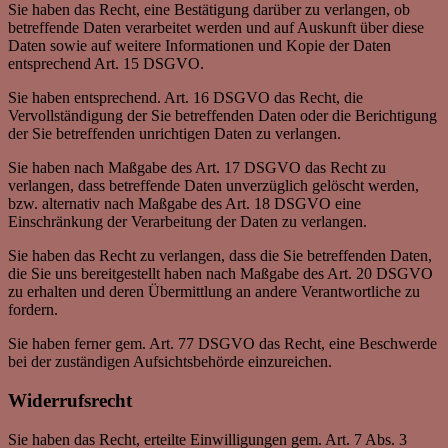
Sie haben das Recht, eine Bestätigung darüber zu verlangen, ob
betreffende Daten verarbeitet werden und auf Auskunft über diese
Daten sowie auf weitere Informationen und Kopie der Daten
entsprechend Art. 15 DSGVO.
Sie haben entsprechend. Art. 16 DSGVO das Recht, die
Vervollständigung der Sie betreffenden Daten oder die Berichtigung
der Sie betreffenden unrichtigen Daten zu verlangen.
Sie haben nach Maßgabe des Art. 17 DSGVO das Recht zu
verlangen, dass betreffende Daten unverzüglich gelöscht werden,
bzw. alternativ nach Maßgabe des Art. 18 DSGVO eine
Einschränkung der Verarbeitung der Daten zu verlangen.
Sie haben das Recht zu verlangen, dass die Sie betreffenden Daten,
die Sie uns bereitgestellt haben nach Maßgabe des Art. 20 DSGVO
zu erhalten und deren Übermittlung an andere Verantwortliche zu
fordern.
Sie haben ferner gem. Art. 77 DSGVO das Recht, eine Beschwerde
bei der zuständigen Aufsichtsbehörde einzureichen.
Widerrufsrecht
Sie haben das Recht, erteilte Einwilligungen gem. Art. 7 Abs. 3