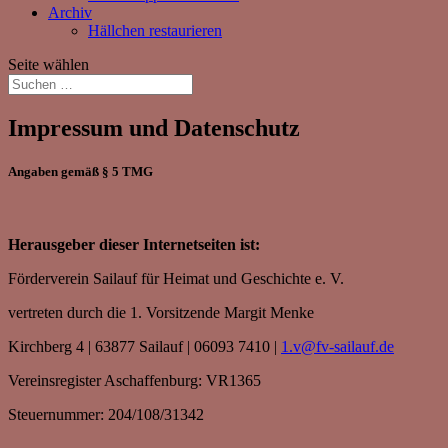
Archiv
Hällchen restaurieren
Seite wählen
Impressum und Datenschutz
Angaben gemäß § 5 TMG
Herausgeber dieser Internetseiten ist:
Förderverein Sailauf für Heimat und Geschichte e. V.
vertreten durch die 1. Vorsitzende Margit Menke
Kirchberg 4 | 63877 Sailauf | 06093 7410‬ |
1.v@fv-sailauf.de
Vereinsregister Aschaffenburg: VR1365
Steuernummer: 204/108/31342