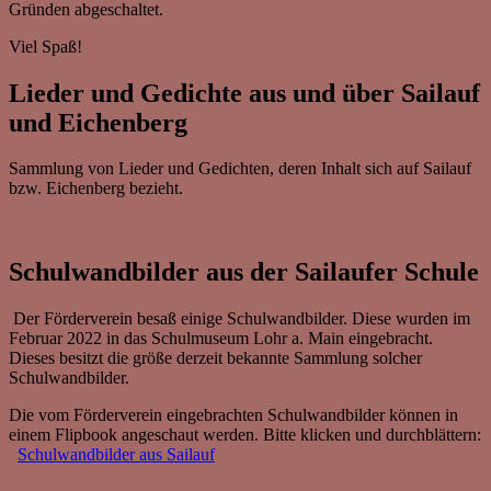
Gründen abgeschaltet.
Viel Spaß!
Lieder und Gedichte aus und über Sailauf
und Eichenberg
Sammlung von Lieder und Gedichten, deren Inhalt sich auf Sailauf
bzw. Eichenberg bezieht.
Schulwandbilder aus der Sailaufer Schule
Der Förderverein besaß einige Schulwandbilder. Diese wurden im
Februar 2022 in das Schulmuseum Lohr a. Main eingebracht.
Dieses besitzt die größe derzeit bekannte Sammlung solcher
Schulwandbilder.
Die vom Förderverein eingebrachten Schulwandbilder können in
einem Flipbook angeschaut werden. Bitte klicken und durchblättern:
Schulwandbilder aus Sailauf