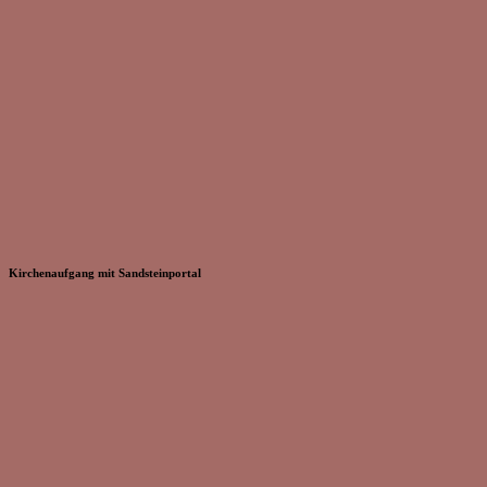
Kirchenaufgang mit Sandsteinportal