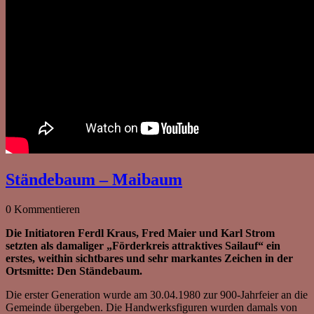
Ständebaum – Maibaum
0 Kommentieren
Die Initiatoren Ferdl Kraus, Fred Maier und Karl Strom
setzten als damaliger „Förderkreis attraktives Sailauf“ ein
erstes, weithin sichtbares und sehr markantes Zeichen in der
Ortsmitte: Den Ständebaum.
Die erster Generation wurde am 30.04.1980 zur 900-Jahrfeier an die
Gemeinde übergeben. Die Handwerksfiguren wurden damals von