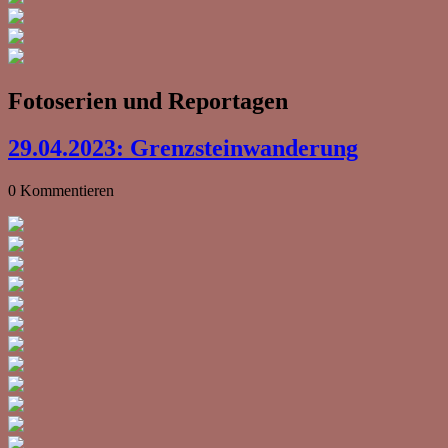
Fotoserien und Reportagen
29.04.2023: Grenzsteinwanderung
0 Kommentieren