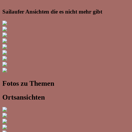
Sailaufer Ansichten die es nicht mehr gibt
Fotos zu Themen
Ortsansichten