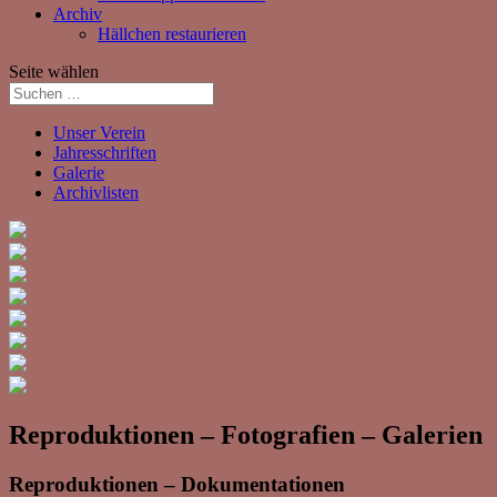
Archiv
Hällchen restaurieren
Seite wählen
Unser Verein
Jahresschriften
Galerie
Archivlisten
Reproduktionen – Fotografien – Galerien
Reproduktionen – Dokumentationen