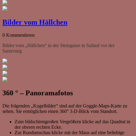
Bilder vom Hällchen
0 Kommentieren
Bilder vom „Hällchen“ in der Steingasse in Sailauf vor der
Sanierung
360 ° – Panoramafotos
Die folgenden „Kugelbilder“ sind auf der Goggle-Maps-Karte zu
sehen. Sie ermöglichen einen 360° 3-D-Blick vom Standort.
Zum bildschirmgroßen Vergrößern klicke auf das Quadrat in
der oberen rechten Ecke.
Zur Rundumschau klicke mit der Maus auf eine beliebige