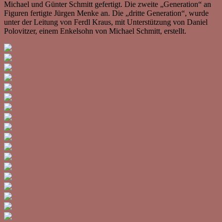
Michael und Günter Schmitt gefertigt. Die zweite „Generation“ an
Figuren fertigte Jürgen Menke an. Die „dritte Generation“, wurde
unter der Leitung von Ferdl Kraus, mit Unterstützung von Daniel
Polovitzer, einem Enkelsohn von Michael Schmitt, erstellt.