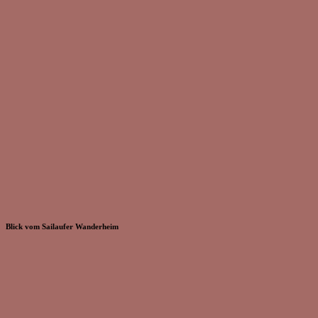
Blick vom Sailaufer Wanderheim