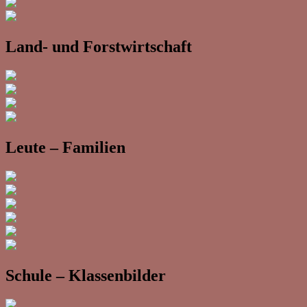
Land- und Forstwirtschaft
Leute – Familien
Schule – Klassenbilder