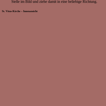
Stelle im Bild und ziehe damit in eine beliebige Richtung.
St. Vitus-Kirche – Innenansicht