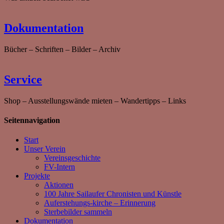
Dokumentation
Bücher – Schriften – Bilder – Archiv
Service
Shop – Ausstellungswände mieten – Wandertipps – Links
Seitennavigation
Start
Unser Verein
Vereinsgeschichte
FV-Intern
Projekte
Aktionen
100 Jahre Sailaufer Chronisten und Künstle
Auferstehungs-kirche – Erinnerung
Sterbebilder sammeln
Dokumentation