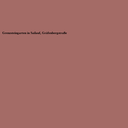
Grenzsteingarten in Sailauf, Gräfenbergstraße