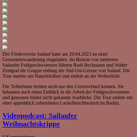
Der Förderverein Sailauf hatte am 29.04.2023 zu einer
Grenzsteinwanderung eingeladen. Im Beisein von mehreren
Sailaufer Feldgeschworenen führten Rudi Beckmann und Walter
Zentgraf die Gruppe entlang der Süd-Ost-Grenze von Sailauf. Die
Tour startete am Naturfriedhof und endete an der Weiberhöfe.
Die Teilnehmer lernten nicht nur den Grenzverlauf kennen. Sie
bekamen auch einen Einblick in die Arbeit der Feldgeschworenen
und genossen bisher nicht gekannte Ausblicke. Die Tour endete mit
einer appetittlich zubereiteten Lackefleischbrotzeit im Baddy.
Videopodcast: Sailaufer
Weihnachtskrippe
0 Kommentieren