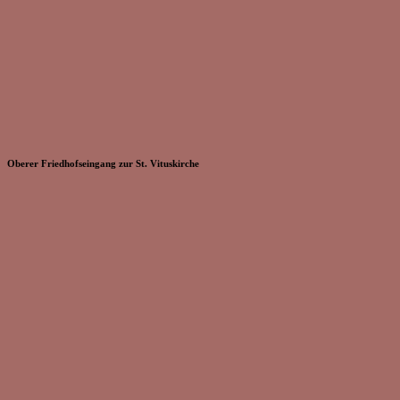
Oberer Friedhofseingang zur St. Vituskirche