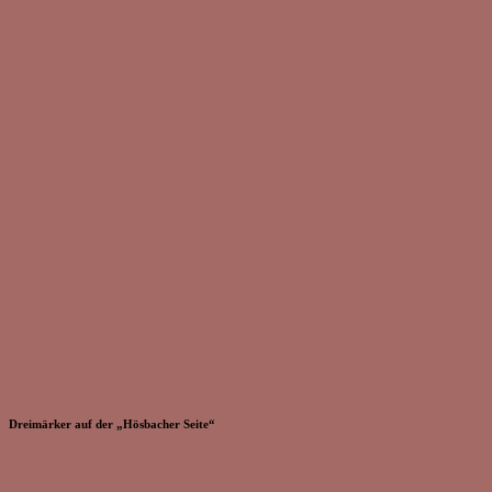
Dreimärker auf der „Hösbacher Seite“